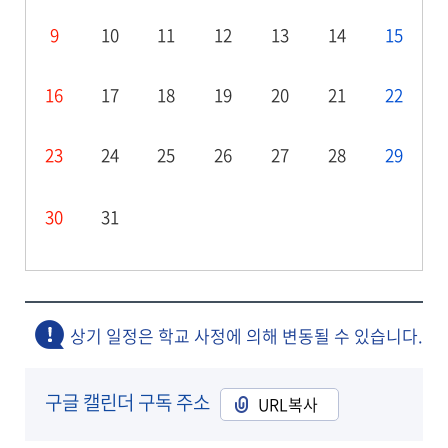
9
10
11
12
13
14
15
16
17
18
19
20
21
22
23
24
25
26
27
28
29
30
31
상기 일정은 학교 사정에 의해 변동될 수 있습니다.
구글 캘린더 구독 주소
URL복사